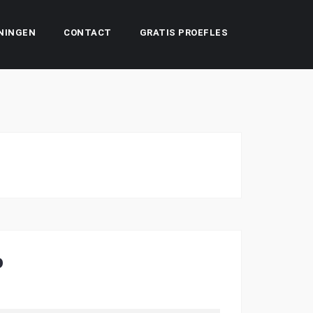
NINGEN
CONTACT
GRATIS PROEFLES
o