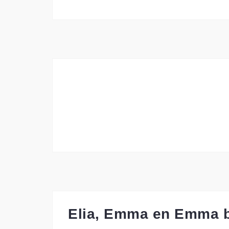
Elia, Emma en Emma be