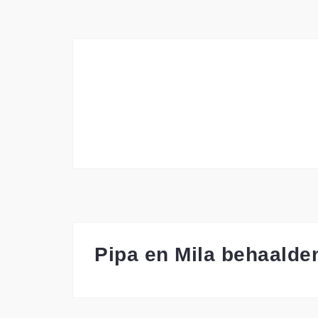
Pipa en Mila behaalden