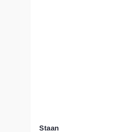
Staan