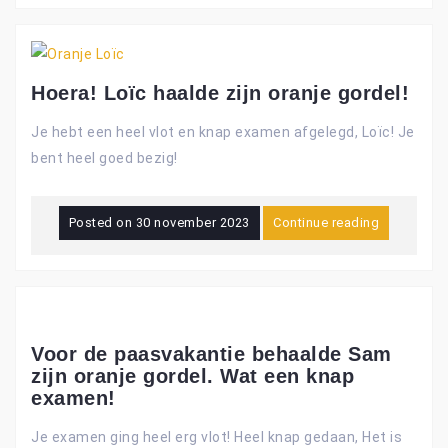
Hoera! Loïc haalde zijn oranje gordel!
Je hebt een heel vlot en knap examen afgelegd, Loïc! Je
bent heel goed bezig!
Posted on
30 november 2023
Continue reading
Voor de paasvakantie behaalde Sam
zijn oranje gordel. Wat een knap
examen!
Je examen ging heel erg vlot! Heel knap gedaan, Het is