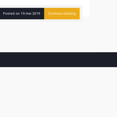
Posted on
19 mei 2019
Continue reading